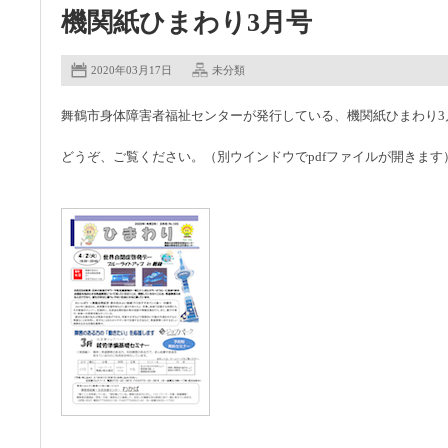
機関紙ひまわり3月号
2020年03月17日
未分類
舞鶴市身体障害者福祉センターが発行している、機関紙ひまわり3
どうぞ、ご覧ください。（別ウインドウでpdfファイルが開きます