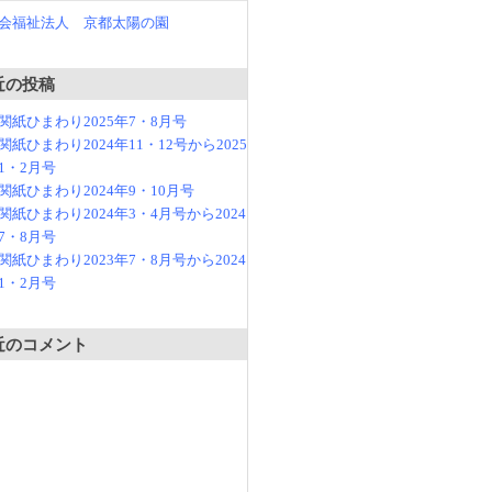
会福祉法人 京都太陽の園
近の投稿
関紙ひまわり2025年7・8月号
関紙ひまわり2024年11・12号から2025
1・2月号
関紙ひまわり2024年9・10月号
関紙ひまわり2024年3・4月号から2024
7・8月号
関紙ひまわり2023年7・8月号から2024
1・2月号
近のコメント