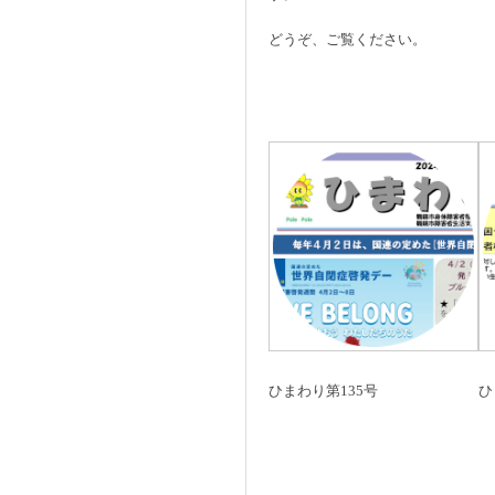
どうぞ、ご覧ください。
ひまわり第135号
ひ