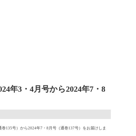
4年3・4月号から2024年7・8
通巻135号）から2024年7・8月号（通巻137号）をお届けしま