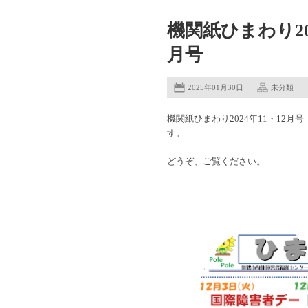
機関紙ひまわり202
月号
2025年01月30日
未分類
機関紙ひまわり2024年11・12月号
す。
どうぞ、ご覧ください。