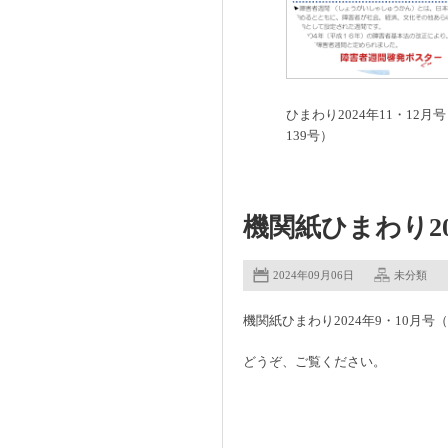
ひまわり2024年11・12月
139号）
機関紙ひまわり20
2024年09月06日
未分類
機関紙ひまわり2024年9・10月号
どうぞ、ご覧ください。