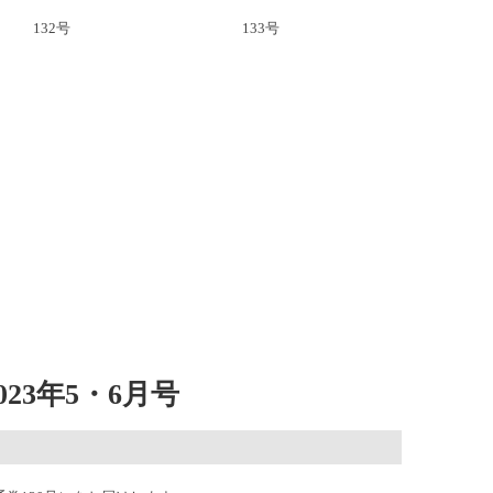
132号
133号
23年5・6月号