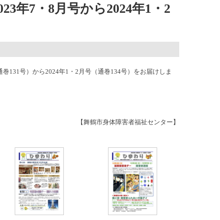
3年7・8月号から2024年1・2
通巻131号）から2024年1・2月号（通巻134号）をお届けしま
【舞鶴市身体障害者福祉センター】