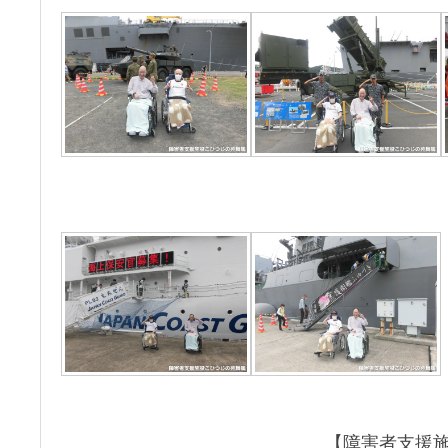
【障害者支援