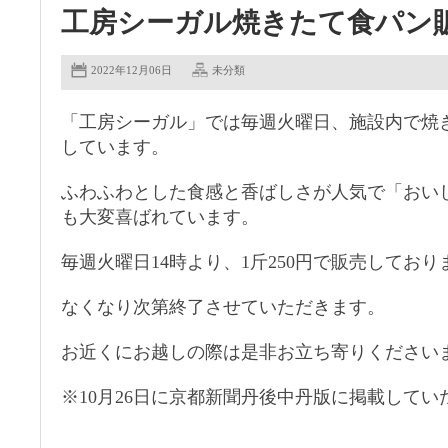
工房シーガル焼きたて食パン
2022年12月06日
未分類
「工房シーガル」では毎週火曜日、施設内で焼
しています。
ふわふわとした食感と香ばしさが人気で「おい
も大変喜ばれています。
毎週火曜日14時より、1斤250円で販売しており
なくなり次第終了させていただきます。
お近くにお越しの際は是非お立ち寄りください
※10月26日に京都新聞丹後中丹版に掲載してい