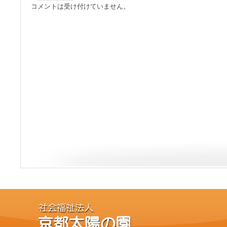
コメントは受け付けていません。