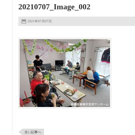
20210707_Image_002
2021年07月07日
古い記事へ