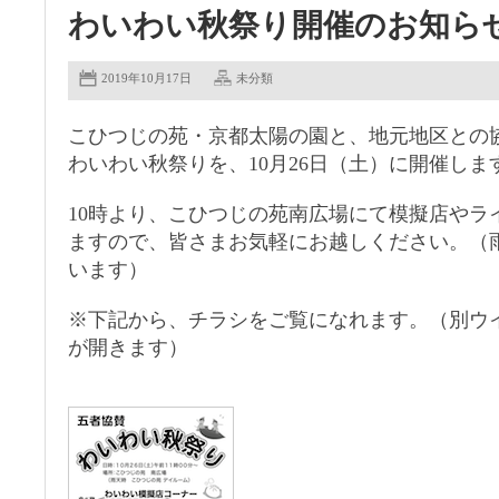
わいわい秋祭り開催のお知ら
2019年10月17日
未分類
こひつじの苑・京都太陽の園と、地元地区との
わいわい秋祭りを、10月26日（土）に開催しま
10時より、こひつじの苑南広場にて模擬店やラ
ますので、皆さまお気軽にお越しください。（
います）
※下記から、チラシをご覧になれます。（別ウイ
が開きます）