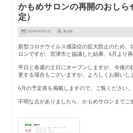
かもめサロンの再開のおしら
定）
2020年06月01日
未分類
新型コロナウイルス感染症の拡大防止のため、
ロンですが、宮津市と協議した結果、6月より
平日と各週の土日にオープンしますが、今後の
更する場合もございますが、よろしくお願いし
6月の予定表を掲載しますので、ご覧ください。
不明な点がありましたら、かもめサロンまでご