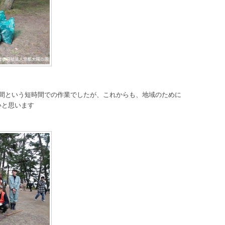
時間という短時間での作業でしたが、これからも、地域のために
いと思います