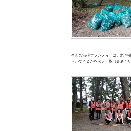
今回の清掃ボランティアは、約2
何ができるかを考え、取り組みた