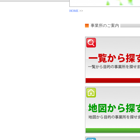
HOME
>>
事業所のご案内