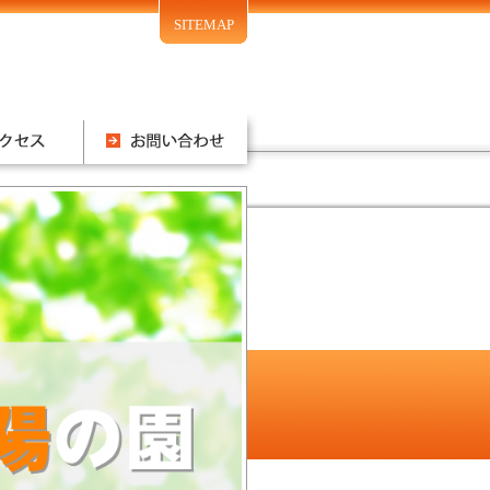
SITEMAP