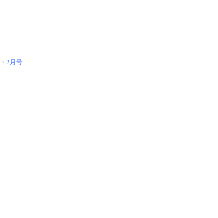
1・2月号