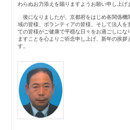
わらぬお力添えを賜りますようお願い申し上げ
後になりましたが、京都府をはじめ各関係機
域の皆様、ボランティアの皆様、そして法人を
ての皆様がご健康で平穏な日々をお過ごしにな
ますことを心よりご祈念申し上げ、新年の挨拶
す。